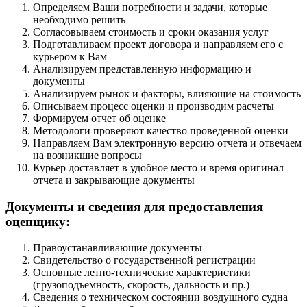
Определяем Ваши потребности и задачи, которые
необходимо решить
Согласовываем стоимость и сроки оказания услуг
Подготавливаем проект договора и направляем его с
курьером к Вам
Анализируем представленную информацию и
документы
Анализируем рынок и факторы, влияющие на стоимость
Описываем процесс оценки и производим расчеты
Формируем отчет об оценке
Методологи проверяют качество проведенной оценки
Направляем Вам электронную версию отчета и отвечаем
на возникшие вопросы
Курьер доставляет в удобное место и время оригинал
отчета и закрывающие документы
Документы и сведения для предоставления
оценщику:
Правоустанавливающие документы
Свидетельство о государственной регистрации
Основные летно-технические характеристики
(грузоподъемность, скорость, дальность и пр.)
Сведения о техническом состоянии воздушного судна