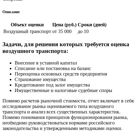
Описание
Объект оценки
Цена (руб.)
Сроки (дней)
Воздушный транспорт
от 35 000
до 10
Задачи, для решения которых требуется оценка
воздушного транспорта:
Внесение в уставной капитал
Списание или постановка на баланс
Переоценка основных средств предприятия
Страхование имущества
Кредитование под залог имущества
Имущественные и налоговые судебные споры
Помимо расчетов рыночной стоимости, отчет включает в себя
исследование рынка оцениваемого типа воздушного
транспорта и анализ всех существенных характеристик.
Помимо понимания принципов функционирования рынка,
необходимо руководствоваться нормами российского
законодательства и утвержденными методиками оценки.