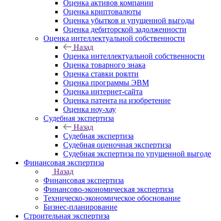
Оценка активов компании
Оценка криптовалюты
Оценка убытков и упущенной выгоды
Оценка дебиторской задолженности
Оценка интеллектуальной собственности
Назад
Оценка интеллектуальной собственности
Оценка товарного знака
Оценка ставки роялти
Оценка программы ЭВМ
Оценка интернет-сайта
Оценка патента на изобретение
Оценка ноу-хау
Судебная экспертиза
Назад
Судебная экспертиза
Судебная оценочная экспертиза
Судебная экспертиза по упущенной выгоде
Финансовая экспертиза
Назад
Финансовая экспертиза
Финансово-экономическая экспертиза
Техническо-экономическое обоснование
Бизнес-планирование
Строительная экспертиза