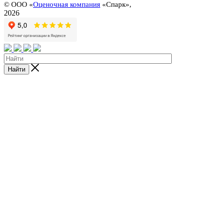
©
ООО «
Оценочная компания
«Спарк»,
2026
Найти