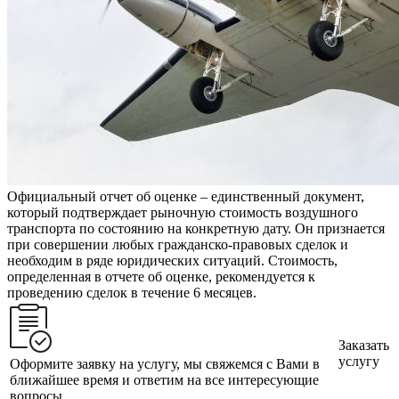
Официальный отчет об оценке – единственный документ,
который подтверждает рыночную стоимость воздушного
транспорта по состоянию на конкретную дату. Он признается
при совершении любых гражданско-правовых сделок и
необходим в ряде юридических ситуаций. Стоимость,
определенная в отчете об оценке, рекомендуется к
проведению сделок в течение 6 месяцев.
Заказать
услугу
Оформите заявку на услугу, мы свяжемся с Вами в
ближайшее время и ответим на все интересующие
вопросы.