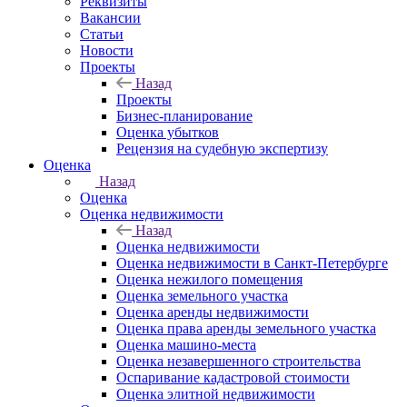
Реквизиты
Вакансии
Статьи
Новости
Проекты
Назад
Проекты
Бизнес-планирование
Оценка убытков
Рецензия на судебную экспертизу
Оценка
Назад
Оценка
Оценка недвижимости
Назад
Оценка недвижимости
Оценка недвижимости в Санкт-Петербурге
Оценка нежилого помещения
Оценка земельного участка
Оценка аренды недвижимости
Оценка права аренды земельного участка
Оценка машино-места
Оценка незавершенного строительства
Оспаривание кадастровой стоимости
Оценка элитной недвижимости