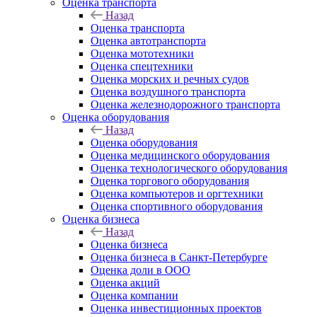
Оценка транспорта
Назад
Оценка транспорта
Оценка автотранспорта
Оценка мототехники
Оценка спецтехники
Оценка морских и речных судов
Оценка воздушного транспорта
Оценка железнодорожного транспорта
Оценка оборудования
Назад
Оценка оборудования
Оценка медицинского оборудования
Оценка технологического оборудования
Оценка торгового оборудования
Оценка компьютеров и оргтехники
Оценка спортивного оборудования
Оценка бизнеса
Назад
Оценка бизнеса
Оценка бизнеса в Санкт-Петербурге
Оценка доли в ООО
Оценка акций
Оценка компании
Оценка инвестиционных проектов