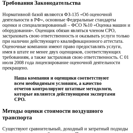
Требования Законодательства
Нормативной базой являются ФЗ-135 «Об оценочной
деятельности в РФ», основные Федеральные стандарты
оценки и специализированный – ФСО №10 «Оценка машин и
оборудования». Оценщик обязан являться членом СРО,
застраховать свою ответственность и оказывать услуги только
при наличии действующего квалификационного аттестата.
Оценочные компании имеют право предоставлять услуги,
имея в штате не менее двух оценщиков, соответствующих
требованиям, а также застраховав свою ответственность. С 01
июля 2008 года лицензирование оценочной деятельности
прекращено.
Наша компания и оценщики соответствуют
всем необходимым условиям, а качество
отчетов контролируют штатные методологи,
которые являются действующими экспертами
СРО.
Методы оценки стоимости воздушного
транспорта
Существуют сравнительный, доходный и затратный подходы