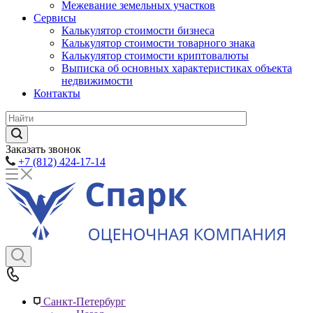
Межевание земельных участков
Сервисы
Калькулятор стоимости бизнеса
Калькулятор стоимости товарного знака
Калькулятор стоимости криптовалюты
Выписка об основных характеристиках объекта
недвижимости
Контакты
Заказать звонок
+7 (812) 424-17-14
Санкт-Петербург