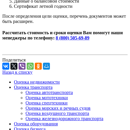
Данные о балансовой стоимости
Сертификат летной годности
После определения цели оценки, перечень документов может
быть расширен.
Рассчитать стоимость и сроки оценки Вам помогут наши
менеджеры по телефону:
8 (800) 505-69-89
Поделиться
Назад к списку
Оценка недвижимости
Оценка транспорта
Оценка автотранспорта
Оценка мототехники
Оценка спецтехники
Оценка морских и речных судов
Оценка воздушного транспорта
Оценка железнодорожного транспорта
Оценка оборудования
Оценка бизнеса