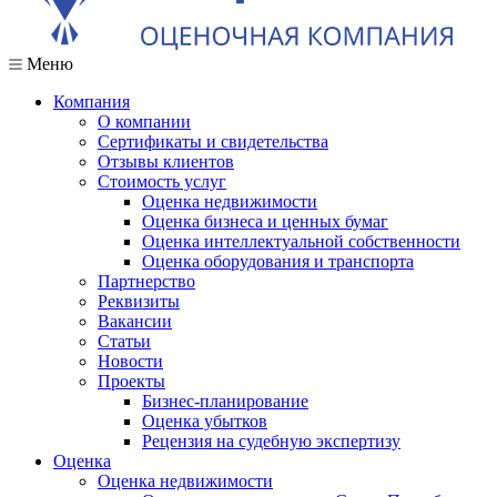
Меню
Компания
О компании
Сертификаты и свидетельства
Отзывы клиентов
Стоимость услуг
Оценка недвижимости
Оценка бизнеса и ценных бумаг
Оценка интеллектуальной собственности
Оценка оборудования и транспорта
Партнерство
Реквизиты
Вакансии
Статьи
Новости
Проекты
Бизнес-планирование
Оценка убытков
Рецензия на судебную экспертизу
Оценка
Оценка недвижимости