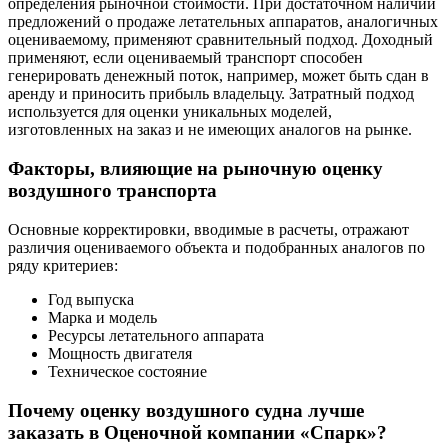
определения рыночной стоимости. При достаточном наличии
предложений о продаже летательных аппаратов, аналогичных
оцениваемому, применяют сравнительный подход. Доходный
применяют, если оцениваемый транспорт способен
генерировать денежный поток, например, может быть сдан в
аренду и приносить прибыль владельцу. Затратный подход
используется для оценки уникальных моделей,
изготовленных на заказ и не имеющих аналогов на рынке.
Факторы, влияющие на рыночную оценку
воздушного транспорта
Основные корректировки, вводимые в расчеты, отражают
различия оцениваемого объекта и подобранных аналогов по
ряду критериев:
Год выпуска
Марка и модель
Ресурсы летательного аппарата
Мощность двигателя
Техническое состояние
Почему оценку воздушного судна лучше
заказать в Оценочной компании «Спарк»?