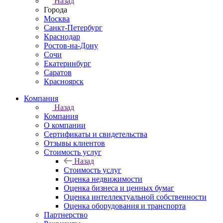
Назад
Города
Москва
Санкт-Петербург
Краснодар
Ростов-на-Дону
Сочи
Екатеринбург
Саратов
Красноярск
Компания
Назад
Компания
О компании
Сертификаты и свидетельства
Отзывы клиентов
Стоимость услуг
Назад
Стоимость услуг
Оценка недвижимости
Оценка бизнеса и ценных бумаг
Оценка интеллектуальной собственности
Оценка оборудования и транспорта
Партнерство