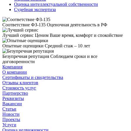
Оценка интеллектуальной собственности
Судебная экспертиза
Соответствие ФЗ-135
Оценочная деятельность в РФ
Лучший сервис
Ценим Ваше время, комфорт и спокойствие
Опытные оценщики
Средний стаж – 10 лет
Безупречная репутация
Соблюдаем сроки и все
договоренности
Компания
О компании
Сертификаты и свидетельства
Отзывы клиентов
Стоимость услуг
Партнерство
Реквизиты
Вакансии
Статьи
Новости
Проекты
Услуги
Оценка недвижимости