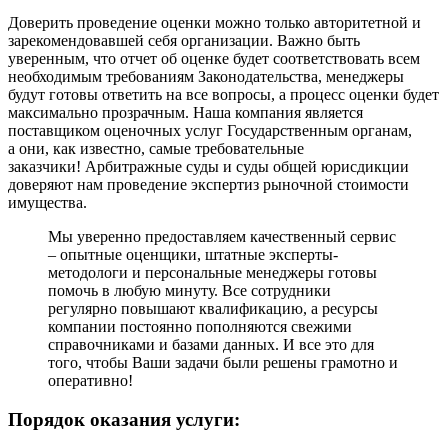
Доверить проведение оценки можно только авторитетной и
зарекомендовавшей себя организации. Важно быть
уверенным, что отчет об оценке будет соответствовать всем
необходимым требованиям Законодательства, менеджеры
будут готовы ответить на все вопросы, а процесс оценки будет
максимально прозрачным. Наша компания является
поставщиком оценочных услуг Государственным органам,
а они, как известно, самые требовательные
заказчики! Арбитражные суды и суды общей юрисдикции
доверяют нам проведение экспертиз рыночной стоимости
имущества.
Мы уверенно предоставляем качественный сервис
– опытные оценщики, штатные эксперты-
методологи и персональные менеджеры готовы
помочь в любую минуту. Все сотрудники
регулярно повышают квалификацию, а ресурсы
компании постоянно пополняются свежими
справочниками и базами данных. И все это для
того, чтобы Ваши задачи были решены грамотно и
оперативно!
Порядок оказания услуги: