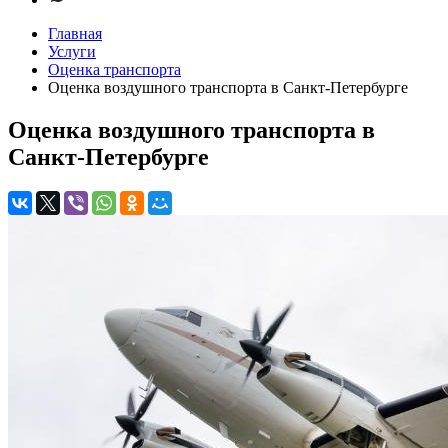
Главная
Услуги
Оценка транспорта
Оценка воздушного транспорта в Санкт-Петербурге
Оценка воздушного транспорта в
Санкт-Петербурге