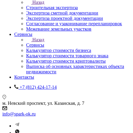
Назад
Строительная экспертиза
Экспертиза сметной документации
Экспертиза проектной документации
Согласование и узаконивание перепланировок
Межевание земельных участков
Сервисы
Назад
Сервисы
Калькулятор стоимости бизнеса
Калькулятор стоимости товарного знака
Калькулятор стоимости криптовалюты
Выписка об основных характеристиках объекта
недвижимости
Контакты
+7 (812) 424-17-14
м. Невский проспект, ул. Казанская, д. 7
info@spark-ok.ru