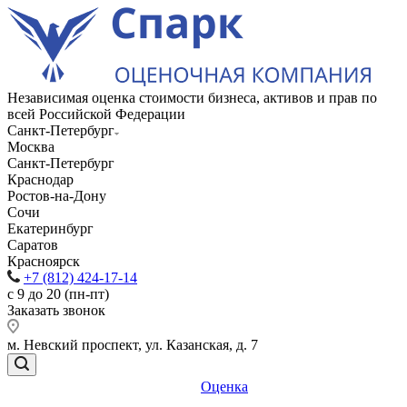
Независимая оценка стоимости бизнеса, активов и прав по
всей Российской Федерации
Санкт-Петербург
Москва
Санкт-Петербург
Краснодар
Ростов-на-Дону
Сочи
Екатеринбург
Саратов
Красноярск
+7 (812) 424-17-14
с 9 до 20 (пн-пт)
Заказать звонок
м. Невский проспект, ул. Казанская, д. 7
Оценка