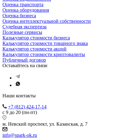
Оценка транспорта
Оценка оборудования
Оценка бизнеса
Оценка интеллектуальной собственности
Судебная экспертиза
Полезные сервисы
Калькулятор стоимости бизнеса
Калькулятор стоимости товарного знака
Калькулятор стоимости акций
Калькулятор стоимости криптовалюты
Публичный договор
Оставайтесь на связи
Наши контакты
+7 (812) 424-17-14
с 9 до 20 (пн-пт)
м. Невский проспект, ул. Казанская, д. 7
info@spark-ok.ru