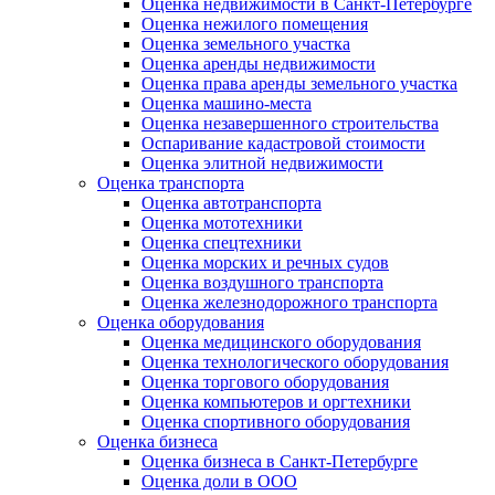
Оценка недвижимости в Санкт-Петербурге
Оценка нежилого помещения
Оценка земельного участка
Оценка аренды недвижимости
Оценка права аренды земельного участка
Оценка машино-места
Оценка незавершенного строительства
Оспаривание кадастровой стоимости
Оценка элитной недвижимости
Оценка транспорта
Оценка автотранспорта
Оценка мототехники
Оценка спецтехники
Оценка морских и речных судов
Оценка воздушного транспорта
Оценка железнодорожного транспорта
Оценка оборудования
Оценка медицинского оборудования
Оценка технологического оборудования
Оценка торгового оборудования
Оценка компьютеров и оргтехники
Оценка спортивного оборудования
Оценка бизнеса
Оценка бизнеса в Санкт-Петербурге
Оценка доли в ООО